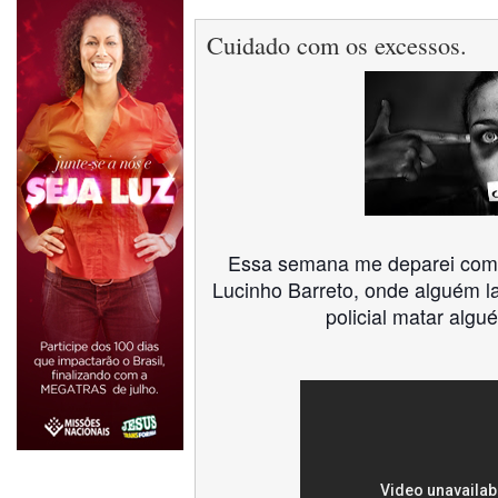
Cuidado com os excessos.
Essa semana me deparei com 
Lucinho Barreto, onde alguém 
policial matar algu