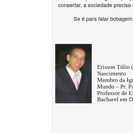
consertar, a sociedade precisa 
Se é para falar bobagem,
Erisson Túlio 
Nascimento
Membro da Igr
Mundo – Pr. P
Professor de 
Bacharel em D