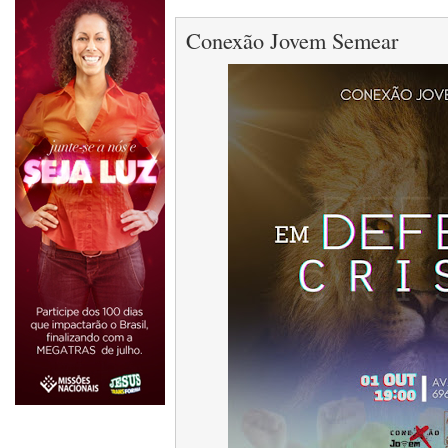
Conexão Jovem Semear