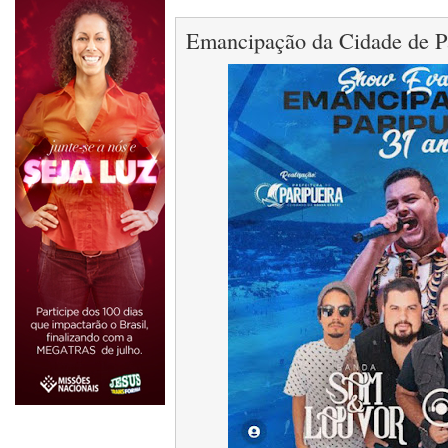
Emancipação da Cidade de Pa