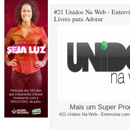
#21 Unidos Na Web - Entrevi
Livres para Adorar
Mais um Super Pro
#21 Unidos Na Web - Entrevista com J